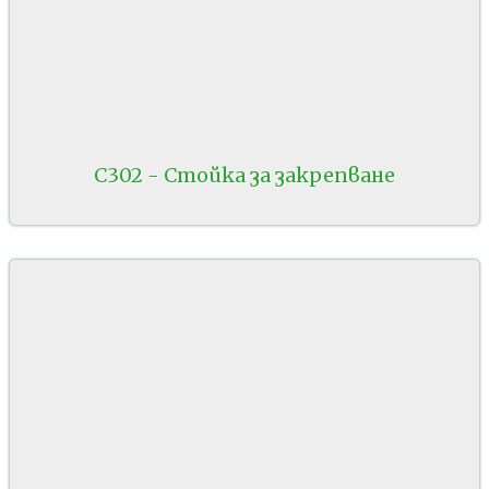
C302 - Стойка за закрепване