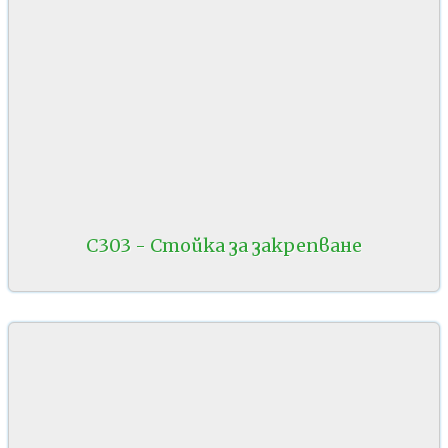
C303 - Стойка за закрепване