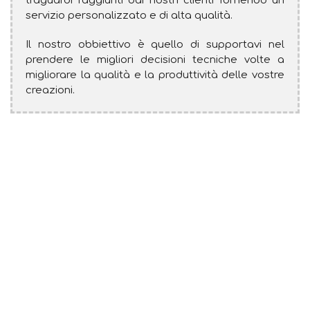
traguardi raggiunti dai nostri clienti fornendo un
servizio personalizzato e di alta qualità.
Il nostro obbiettivo è quello di supportavi nel
prendere le migliori decisioni tecniche volte a
migliorare la qualità e la produttività delle vostre
creazioni.